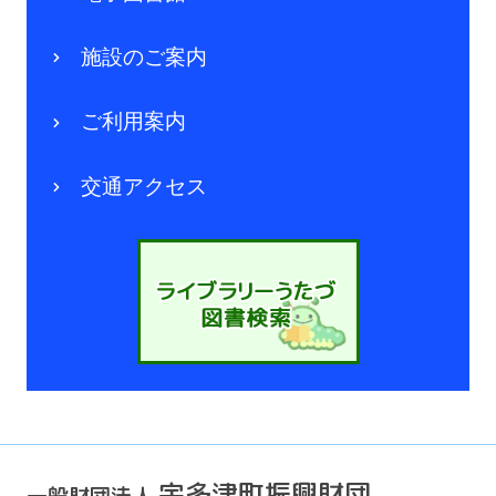
施設のご案内
ご利用案内
交通アクセス
宇多津町振興財団
一般財団法人