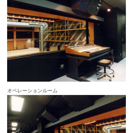
オペレーションルーム