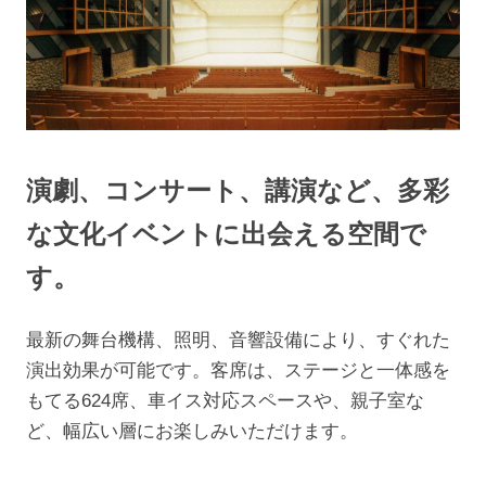
演劇、コンサート、講演など、多彩
な文化イベントに出会える空間で
す。
最新の舞台機構、照明、音響設備により、すぐれた
演出効果が可能です。客席は、ステージと一体感を
もてる624席、車イス対応スペースや、親子室な
ど、幅広い層にお楽しみいただけます。