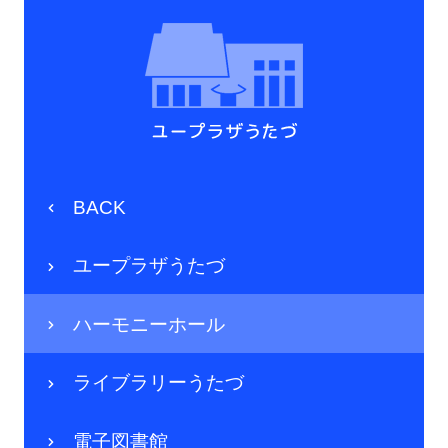
BACK
ユープラザうたづ
ハーモニーホール
ライブラリーうたづ
電子図書館