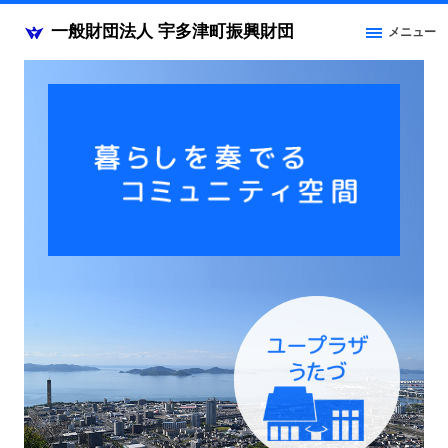
一般財団法人 宇多津町振興財団
メニュー