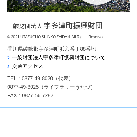
宇多津町振興財団
一般財団法人
© 2021 UTAZUCHO SHINKO ZAIDAN. All Rights Reserved.
香川県綾歌郡宇多津町浜六番丁88番地
一般財団法人宇多津町振興財団について
交通アクセス
TEL：
0877-49-8020
（代表）
0877-49-8025
（ライブラリーうたづ）
FAX：0877-56-7282