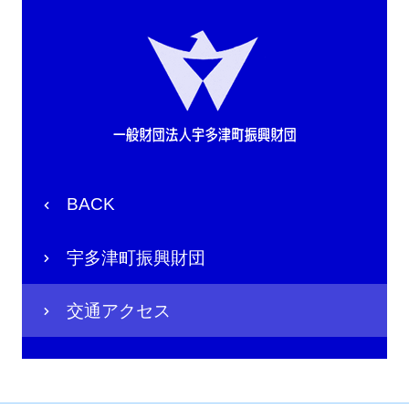
BACK
宇多津町振興財団
交通アクセス